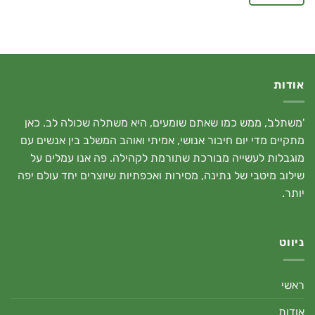
אודות
'משתלב', ממש כמו שאתם שומעים, היא משתלה שכולה לב. כאן
מתקיים מדי יום חיבור אנושי, אמיתי ואוהב המשלב בין אנשים עם
מוגבלות לעשייה מבורכת שתורמת לקהילה. פה אנו עמלים על
שילוב מיטבי של נתינה, מסירות ואכפתיות שיוצרים יחד עולם יפה
יותר.
ניווט
ראשי
אודות