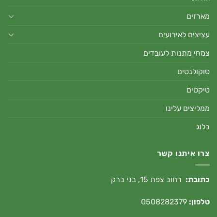
מארזים
עציצים לאירועים
צמחי מתנות לעובדים
סוקולנטים
טיקטים
ממליצים עלינו
בלוג
צרו איתנו קשר
כתובת:
רחוב צפת 15, בני ברק
טלפון:
0508282379