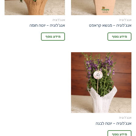
אנג'לוניה
אנג'לוניה
אנג'לוניה – מנשא קראפט
אנג'לוניה – יוטה חומה
מידע נוסף
מידע נוסף
אנג'לוניה
אנג'לוניה – יוטה לבנה
מידע נוסף