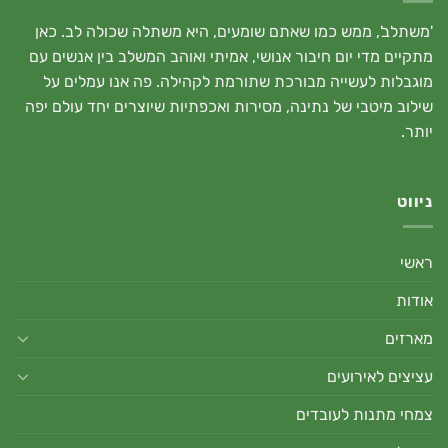
'משתלב', ממש כמו שאתם שומעים, היא משתלה שכולה לב. כאן
מתקיים מדי יום חיבור אנושי, אמיתי ואוהב המשלב בין אנשים עם
מוגבלות לעשייה מבורכת שתורמת לקהילה. פה אנו עמלים על
שילוב מיטבי של נתינה, מסירות ואכפתיות שיוצרים יחד עולם יפה
יותר.
ניווט
ראשי
אודות
מארזים
עציצים לאירועים
צמחי מתנות לעובדים