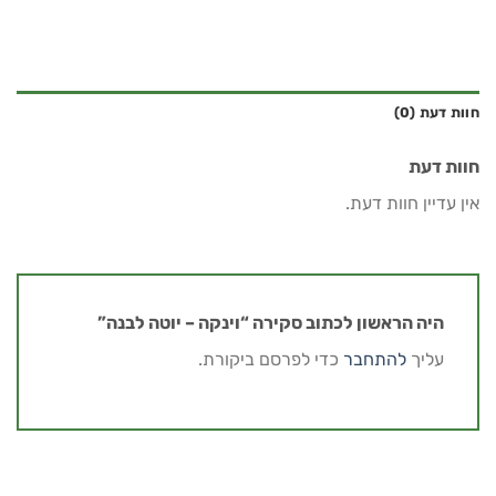
חוות דעת (0)
חוות דעת
אין עדיין חוות דעת.
היה הראשון לכתוב סקירה “וינקה – יוטה לבנה”
עליך
להתחבר
כדי לפרסם ביקורת.