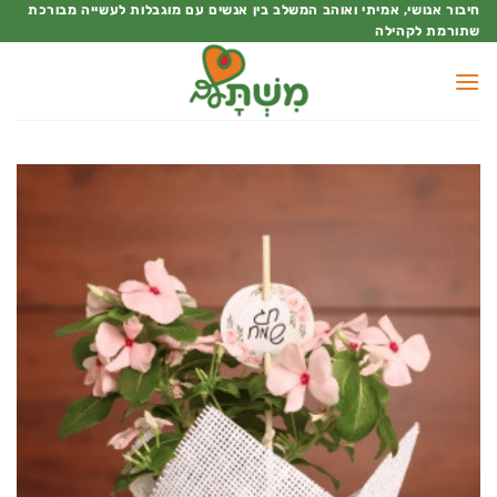
Ski
חיבור אנושי, אמיתי ואוהב המשלב בין אנשים עם מוגבלות לעשייה מבורכת
שתורמת לקהילה
t
conten