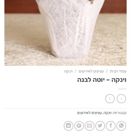
עמוד הבית
/
עציצים לאירועים
/
וינקה
וינקה – יוטה לבנה
קטגוריות:
וינקה
,
עציצים לאירועים