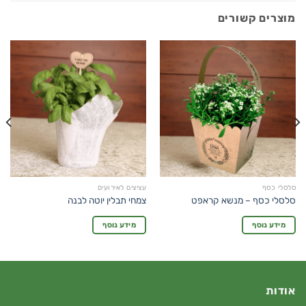
מוצרים קשורים
סלסלי כסף
עציצים לאירועים
סלסלי כסף – מנשא קראפט
צמחי תבלין יוטה לבנה
מידע נוסף
מידע נוסף
אודות