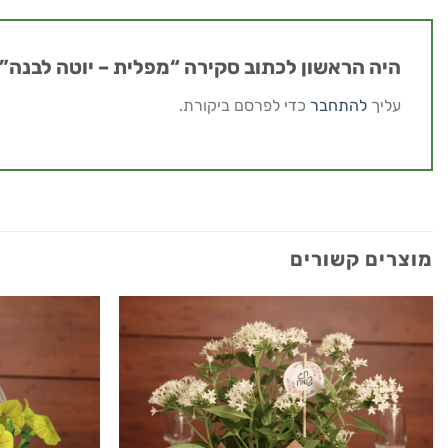
היה הראשון לכתוב סקירה “מפלית – יוטה לבנה”
עליך
להתחבר
כדי לפרסם ביקורת.
מוצרים קשורים