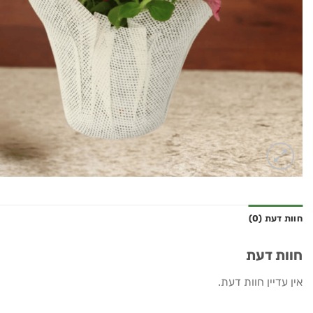
חוות דעת (0)
חוות דעת
אין עדיין חוות דעת.