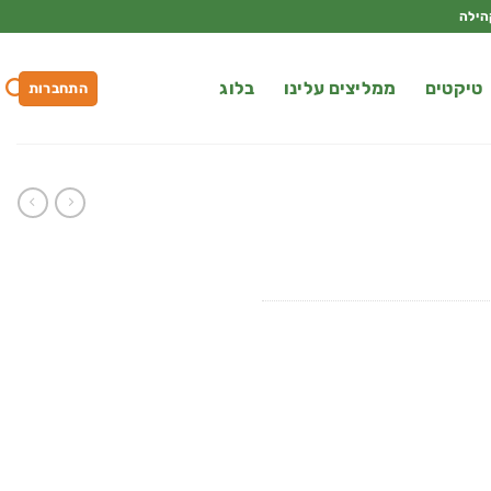
הילה
טיקטים
ממליצים עלינו
בלוג
התחברות