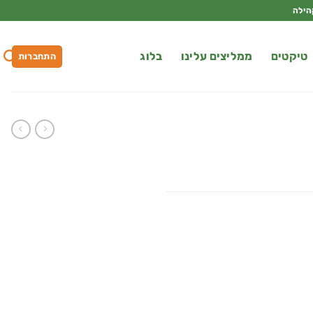
הילה
טיקטים
ממליצים עלינו
בלוג
התחברות