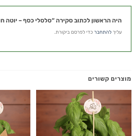
היה הראשון לכתוב סקירה “סלסלי כסף – יוטה ח
עליך
להתחבר
כדי לפרסם ביקורת.
מוצרים קשורים