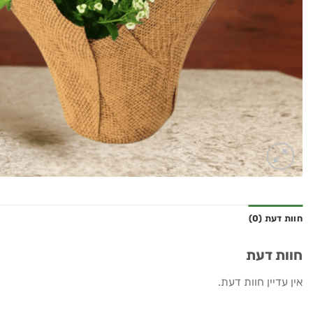
חוות דעת (0)
חוות דעת
אין עדיין חוות דעת.