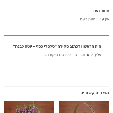
חוות דעת
אין עדיין חוות דעת.
היה הראשון לכתוב סקירה “סלסלי כסף – יוטה לבנה”
עליך
להתחבר
כדי לפרסם ביקורת.
מוצרים קשורים