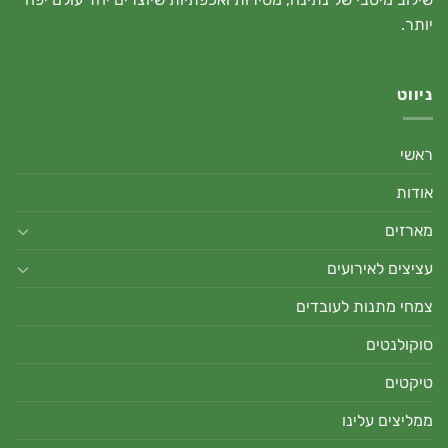
יותר.
ניווט
ראשי
אודות
מארזים
עציצים לאירועים
צמחי מתנות לעובדים
סוקולנטים
טיקטים
ממליצים עלינו