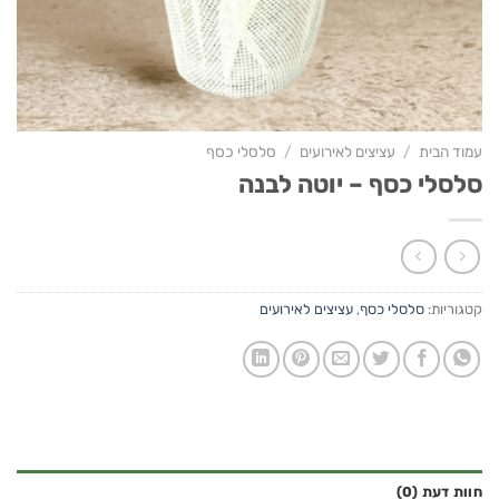
עמוד הבית
/
עציצים לאירועים
/
סלסלי כסף
סלסלי כסף – יוטה לבנה
קטגוריות:
סלסלי כסף
,
עציצים לאירועים
חוות דעת (0)