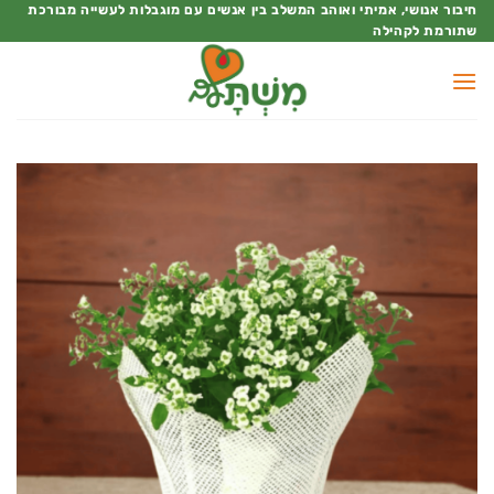
Ski
חיבור אנושי, אמיתי ואוהב המשלב בין אנשים עם מוגבלות לעשייה מבורכת
שתורמת לקהילה
t
conten