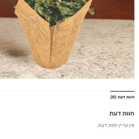
חוות דעת (0)
חוות דעת
אין עדיין חוות דעת.