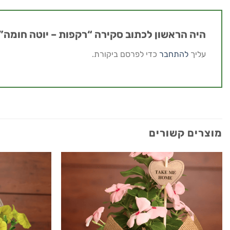
היה הראשון לכתוב סקירה “רקפות – יוטה חומה”
עליך
להתחבר
כדי לפרסם ביקורת.
מוצרים קשורים