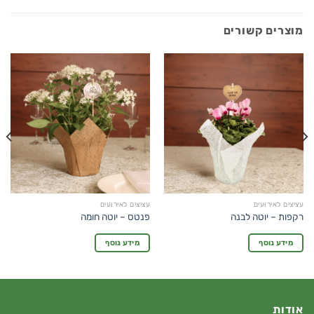
מוצרים קשורים
עציצים לאירועים
עציצים לאירועים
רקפות – יוטה לבנה
פנטס – יוטה חומה
מידע נוסף
מידע נוסף
אודות