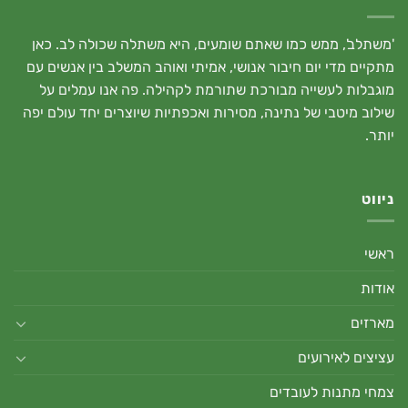
'משתלב', ממש כמו שאתם שומעים, היא משתלה שכולה לב. כאן
מתקיים מדי יום חיבור אנושי, אמיתי ואוהב המשלב בין אנשים עם
מוגבלות לעשייה מבורכת שתורמת לקהילה. פה אנו עמלים על
שילוב מיטבי של נתינה, מסירות ואכפתיות שיוצרים יחד עולם יפה
יותר.
ניווט
ראשי
אודות
מארזים
עציצים לאירועים
צמחי מתנות לעובדים