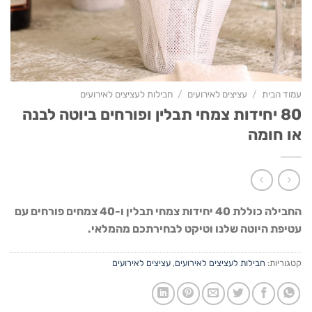
עמוד הבית
/
עציצים לאירועים
/
חבילות לעציצים לאירועים
80 יחידות צמחי תבלין ופורחים ביוטה לבנה
או חומה
החבילה כוללת 40 יחידות צמחי תבלין ו-40 צמחים פורחים עם
עטיפת היוטה שלנו וטיקט לבחירתכם מהמלאי.
קטגוריות:
חבילות לעציצים לאירועים
,
עציצים לאירועים