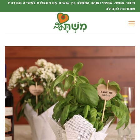
Ski
חיבור אנושי, אמיתי ואוהב המשלב בין אנשים עם מוגבלות לעשייה מבורכת
שתורמת לקהילה
t
conten