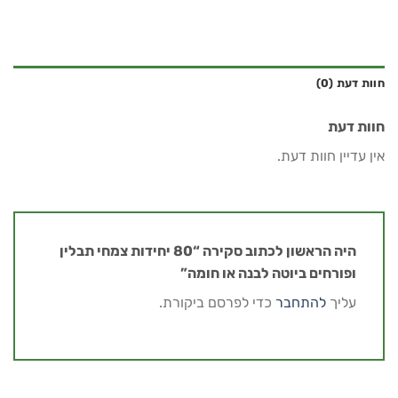
חוות דעת (0)
חוות דעת
אין עדיין חוות דעת.
היה הראשון לכתוב סקירה “80 יחידות צמחי תבלין
ופורחים ביוטה לבנה או חומה”
עליך
להתחבר
כדי לפרסם ביקורת.