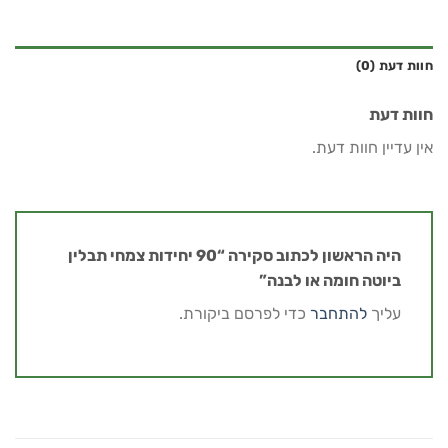
חוות דעת (0)
חוות דעת
אין עדיין חוות דעת.
היה הראשון לכתוב סקירה “90 יחידות צמחי תבלין
ביוטה חומה או לבנה”
עליך
להתחבר
כדי לפרסם ביקורת.