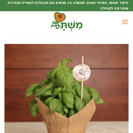
Ski
חיבור אנושי, אמיתי ואוהב המשלב בין אנשים עם מוגבלות לעשייה מבורכת
שתורמת לקהילה
t
conten