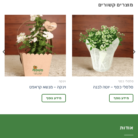
מוצרים קשורים
סלסלי כסף
וינקה
סלסלי כסף – יוטה לבנה
וינקה – מנשא קראפט
מידע נוסף
מידע נוסף
אודות