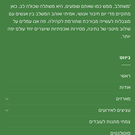
'משתלב', ממש כמו שאתם שומעים, היא משתלה שכולה לב. כאן
מתקיים מדי יום חיבור אנושי, אמיתי ואוהב המשלב בין אנשים עם
מוגבלות לעשייה מבורכת שתורמת לקהילה. פה אנו עמלים על
שילוב מיטבי של נתינה, מסירות ואכפתיות שיוצרים יחד עולם יפה
יותר.
ניווט
ראשי
אודות
מארזים
עציצים לאירועים
צמחי מתנות לעובדים
סוקולנטים