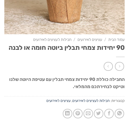
עמוד הבית
/
עציצים לאירועים
/
חבילות לעציצים לאירועים
90 יחידות צמחי תבלין ביוטה חומה או לבנה
החבילה כוללת 90 יחידות צמחי תבלין עם עטיפת היוטה שלנו
וטיקט לבחירתכם מהמלאי.
קטגוריות:
חבילות לעציצים לאירועים
,
עציצים לאירועים