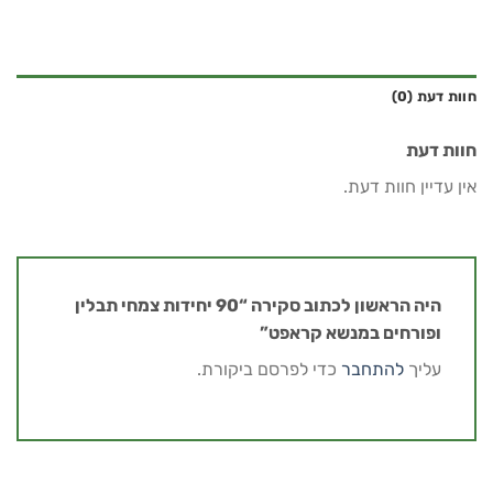
חוות דעת (0)
חוות דעת
אין עדיין חוות דעת.
היה הראשון לכתוב סקירה “90 יחידות צמחי תבלין
ופורחים במנשא קראפט”
עליך
להתחבר
כדי לפרסם ביקורת.