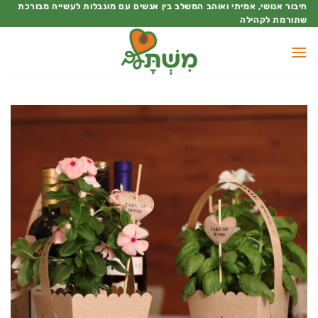
Ski
חיבור אנושי, אמיתי ואוהב המשלב בין אנשים עם מוגבלות לעשייה מבורכת
שתורמת לקהילה
t
conten