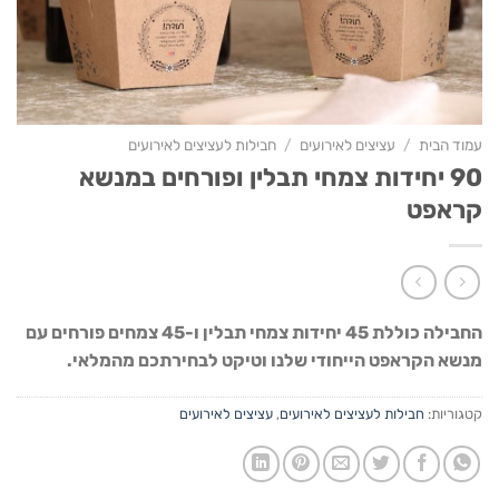
עמוד הבית
/
עציצים לאירועים
/
חבילות לעציצים לאירועים
90 יחידות צמחי תבלין ופורחים במנשא
קראפט
החבילה כוללת 45 יחידות צמחי תבלין ו-45 צמחים פורחים עם
מנשא הקראפט הייחודי שלנו וטיקט לבחירתכם מהמלאי.
קטגוריות:
חבילות לעציצים לאירועים
,
עציצים לאירועים