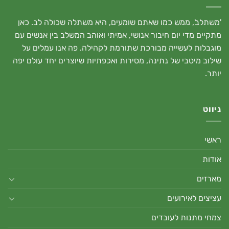
'משתלב', ממש כמו שאתם שומעים, היא משתלה שכולה לב. כאן
מתקיים מדי יום חיבור אנושי, אמיתי ואוהב המשלב בין אנשים עם
מוגבלות לעשייה מבורכת שתורמת לקהילה. פה אנו עמלים על
שילוב מיטבי של נתינה, מסירות ואכפתיות שיוצרים יחד עולם יפה
יותר.
ניווט
ראשי
אודות
מארזים
עציצים לאירועים
צמחי מתנות לעובדים