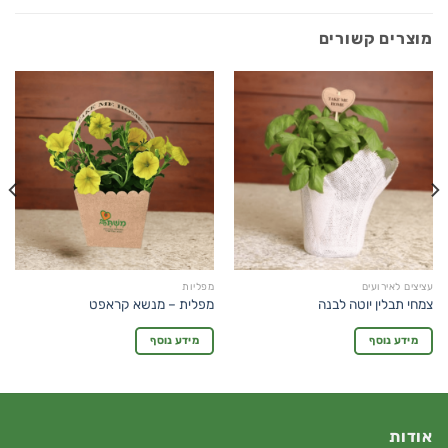
מוצרים קשורים
עציצים לאירועים
מפליות
צמחי תבלין יוטה לבנה
מפלית – מנשא קראפט
מידע נוסף
מידע נוסף
אודות